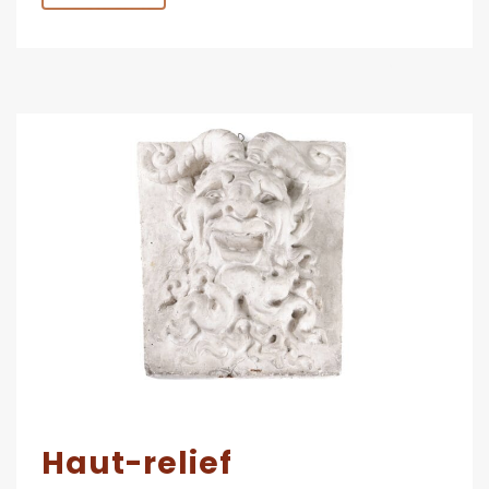
Haut-relief