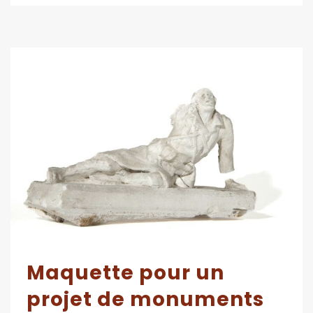
Maquette pour un
projet de monuments