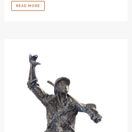
READ MORE