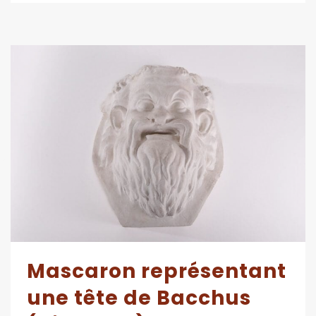
Mascaron représentant
une tête de Bacchus