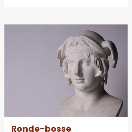
Ronde-bosse