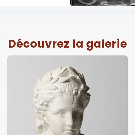
Découvrez la galerie