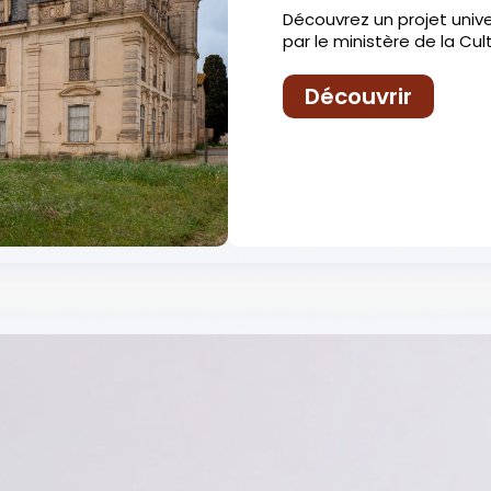
Découvrez un projet univ
par le ministère de la Cul
Découvrir