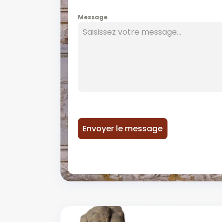
Message
Envoyer le message