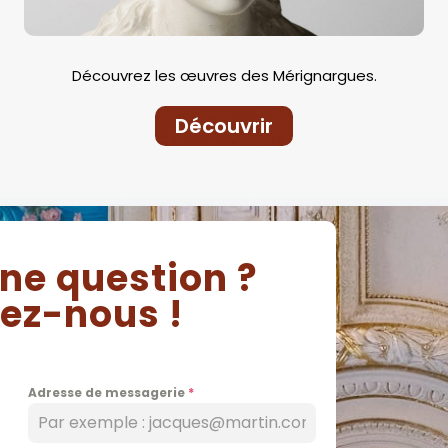
Découvrez les œuvres des Mérignargues.
Découvrir
ne question ?
ez-nous !
Adresse de messagerie
*