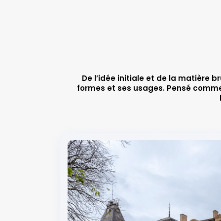
De l’idée initiale et de la matière b
formes et ses usages. Pensé comme un