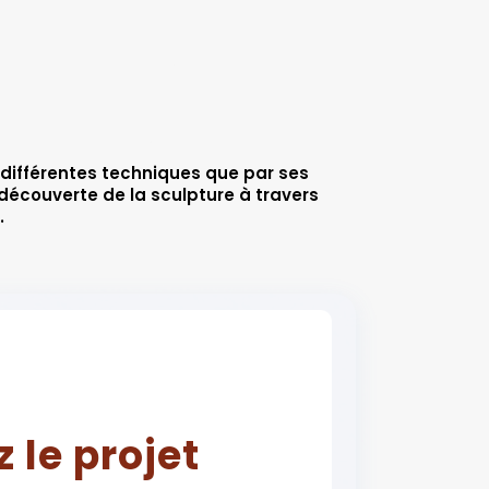
 différentes techniques que par ses
 découverte de la sculpture à travers
.
 le projet