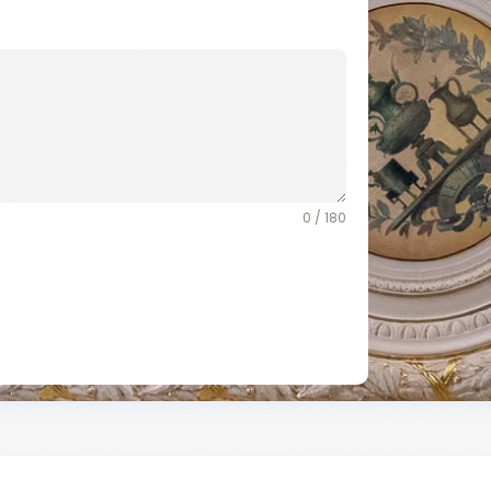
0 / 180