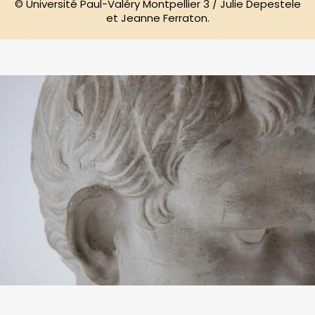
© Université Paul-Valéry Montpellier 3 / Julie Depestele
et Jeanne Ferraton.