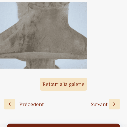
Retour à la galerie