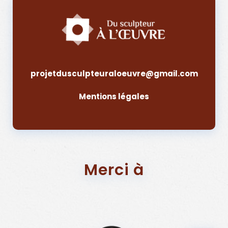
projetdusculpteuraloeuvre@gmail.com
Mentions légales
Merci à