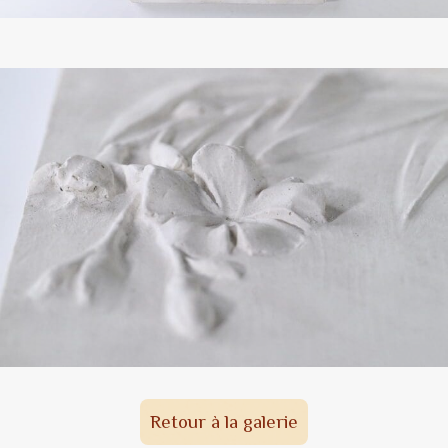
Retour à la galerie