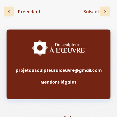
projetdusculpteuraloeuvre@gmail.com
Mentions légales