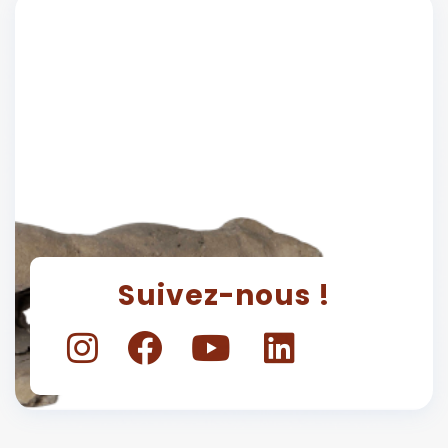
Suivez-nous !