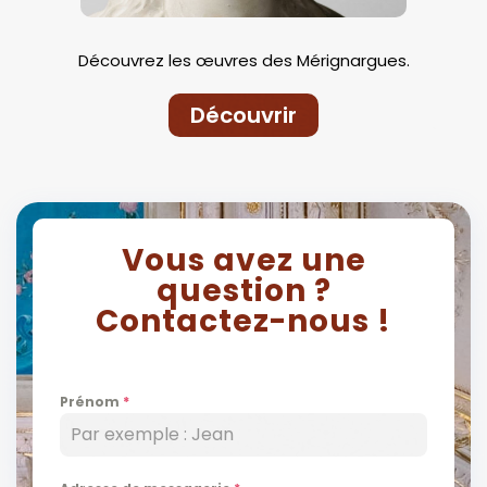
Découvrez les œuvres des Mérignargues.
Découvrir
Vous avez une
question ?
Contactez-nous !
Prénom
*