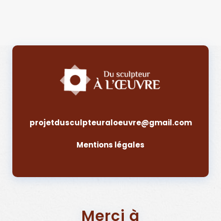
projetdusculpteuraloeuvre@gmail.com
Mentions légales
Merci à