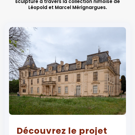
sculpture à travers la collection nîmoise de
Léopold et Marcel Mérignargues.
Découvrez le projet