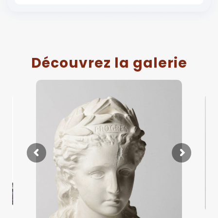
Découvrez la galerie