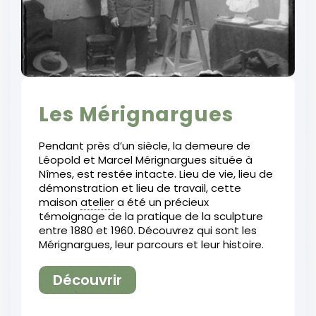
Les Mérignargues
Pendant près d’un siècle, la demeure de
Léopold et Marcel Mérignargues située à
Nîmes, est restée intacte. Lieu de vie, lieu de
démonstration et lieu de travail, cette
maison
atelier
a été un précieux
témoignage de la pratique de la sculpture
entre 1880 et 1960. Découvrez qui sont les
Mérignargues, leur parcours et leur histoire.
Découvrir